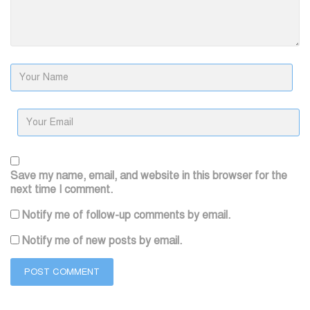
Save my name, email, and website in this browser for the
next time I comment.
Notify me of follow-up comments by email.
Notify me of new posts by email.