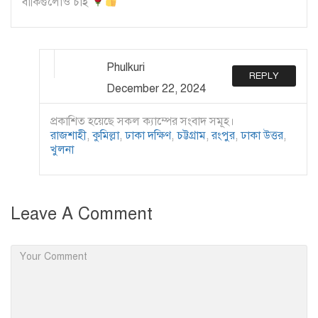
বাকিগুলোও চাই
Phulkuri
REPLY
December 22, 2024
প্রকাশিত হয়েছে সকল ক্যাম্পের সংবাদ সমূহ।
রাজশাহী
,
কুমিল্লা
,
ঢাকা দক্ষিণ
,
চট্টগ্রাম
,
রংপুর
,
ঢাকা উত্তর
,
খুলনা
Leave A Comment