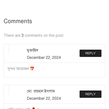
Comments
There are
3
comments on this post.
মুজাহিদ
REPLY
December 22, 2024
সুন্দর আয়োজন
মো. রায়হান ইসলাম
REPLY
December 22, 2024