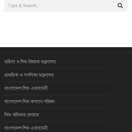
মহিলা ও শিশু বিষয়ক মন্ত্রনালয়
প্রাথমিক ও গণশিক্ষা মন্ত্রনালয়
বাংলাদেশ শিশু একাডেমী
বাংলাদেশ শিশু কল্যাণ পরিষদ
শিশু অধিকার ফোরাম
বাংলাদেশ শিশু একাডেমী