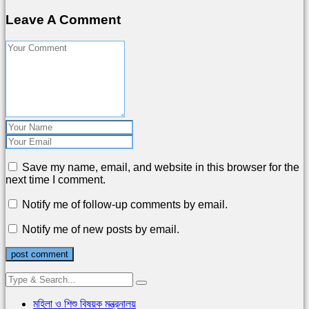
Leave A Comment
Save my name, email, and website in this browser for the
next time I comment.
Notify me of follow-up comments by email.
Notify me of new posts by email.
মহিলা ও শিশু বিষয়ক মন্ত্রনালয়