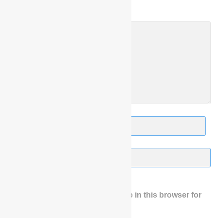
Save my name, email, and website in this browser for
the next time I comment.