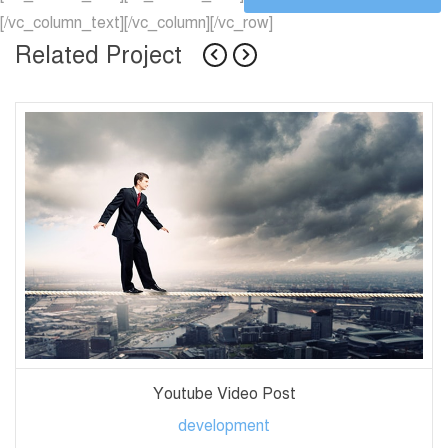
[/vc_column_text][/vc_column][/vc_row]
Related Project
Youtube Video Post
development