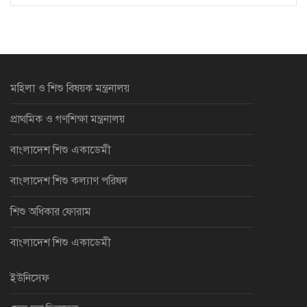
মহিলা ও শিশু বিষয়ক মন্ত্রনালয়
প্রাথমিক ও গণশিক্ষা মন্ত্রনালয়
বাংলাদেশ শিশু একাডেমী
বাংলাদেশ শিশু কল্যাণ পরিষদ
শিশু অধিকার ফোরাম
বাংলাদেশ শিশু একাডেমী
ইউনিসেফ