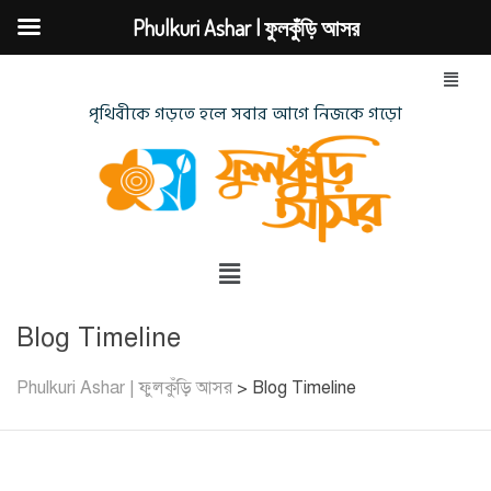
Phulkuri Ashar | ফুলকুঁড়ি আসর
পৃথিবীকে গড়তে হলে সবার আগে নিজকে গড়ো
Blog Timeline
Phulkuri Ashar | ফুলকুঁড়ি আসর
>
Blog Timeline