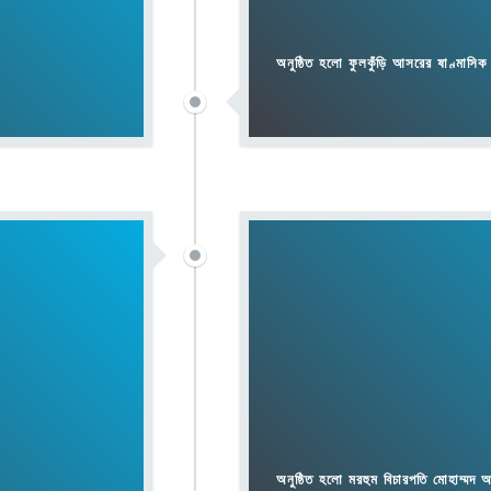
অনুষ্ঠিত হলো মরহুম বিচারপতি মোহাম্মদ