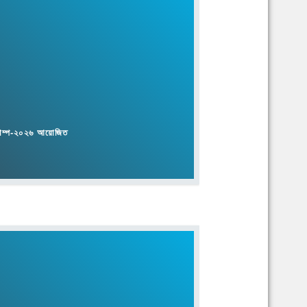
্যাম্প-২০২৬ আয়োজিত