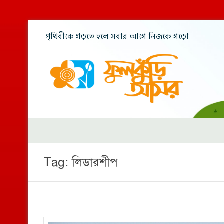
পৃথিবীকে গড়তে হলে সবার আগে নিজকে গড়ো
Tag:
লিডারশীপ