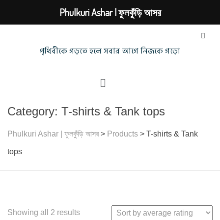
Phulkuri Ashar | ফুলকুঁড়ি আসর
পৃথিবীকে গড়তে হলে সবার আগে নিজকে গড়ো
Category:
T-shirts & Tank tops
Phulkuri Ashar | ফুলকুঁড়ি আসর
>
Products
>
T-shirts & Tank
tops
Showing all 2 results